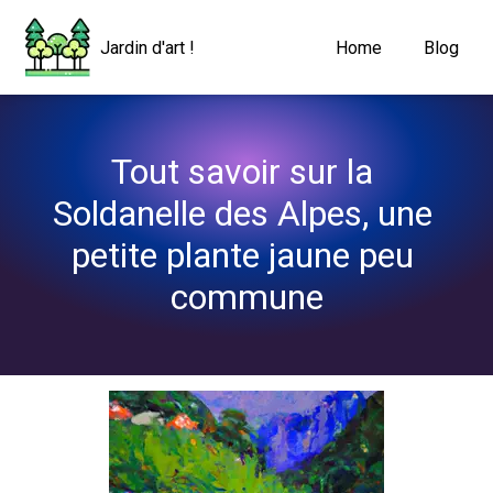
Navigated to Tout savoir sur la Soldanelle des Alpes, une petit
Jardin d'art !
Home
Blog
Tout savoir sur la 
Soldanelle des Alpes, une 
petite plante jaune peu 
commune