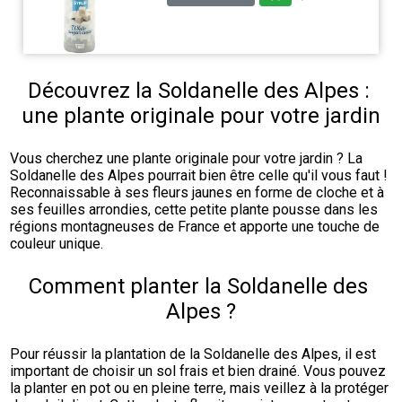
Découvrez la Soldanelle des Alpes : 
une plante originale pour votre jardin
Vous cherchez une plante originale pour votre jardin ? La 
Soldanelle des Alpes pourrait bien être celle qu'il vous faut ! 
Reconnaissable à ses fleurs jaunes en forme de cloche et à 
ses feuilles arrondies, cette petite plante pousse dans les 
régions montagneuses de France et apporte une touche de 
couleur unique.
Comment planter la Soldanelle des 
Alpes ?
Pour réussir la plantation de la Soldanelle des Alpes, il est 
important de choisir un sol frais et bien drainé. Vous pouvez 
la planter en pot ou en pleine terre, mais veillez à la protéger 