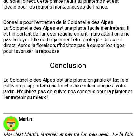
du soleil direct. Cette plante fleurit au printemps et est 
idéale pour les régions montagneuses de France.
Conseils pour l'entretien de la Soldanelle des Alpes

La Soldanelle des Alpes est une plante facile à entretenir. Il 
est important de l'arroser régulièrement, mais attention à ne 
pas la noyer. Elle doit également être protégée du soleil 
direct. Après la floraison, n'hésitez pas à couper les tiges 
pour favoriser la repousse.
Conclusion
La Soldanelle des Alpes est une plante originale et facile à 
cultiver qui apportera une touche de couleur unique à votre 
jardin. N'oubliez pas de suivre nos conseils pour la planter et 
l'entretenir au mieux !
Martin
Moi c'est Martin, jardinier et peintre (un peu geek...) à la fois