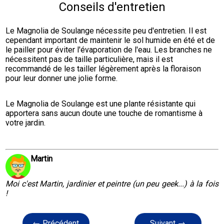
Conseils d'entretien
Le Magnolia de Soulange nécessite peu d'entretien. Il est 
cependant important de maintenir le sol humide en été et de 
le pailler pour éviter l'évaporation de l'eau. Les branches ne 
nécessitent pas de taille particulière, mais il est 
recommandé de les tailler légèrement après la floraison 
pour leur donner une jolie forme.
Le Magnolia de Soulange est une plante résistante qui 
apportera sans aucun doute une touche de romantisme à 
votre jardin.
Martin
Moi c'est Martin, jardinier et peintre (un peu geek...) à la fois
!
← Précédent
Suivant →