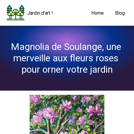
Navigated to Magnolia de Soulange, une merveille aux fleurs rose
Jardin d'art !
Home
Blog
Magnolia de Soulange, une 
merveille aux fleurs roses 
pour orner votre jardin