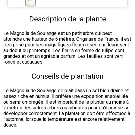
Description de la plante
Le Magnolia de Soulange est un petit arbre qui peut 
atteindre une hauteur de 5 mètres. Originaire de France, il est 
très prisé pour ses magnifiques fleurs roses qui fleurissent 
au début du printemps. Les fleurs en forme de tulipe sont 
grandes et ont un agréable parfum. Les feuilles sont vert 
foncé et caduques.
Conseils de plantation
Le Magnolia de Soulange se plait dans un sol bien drainé et 
assez riche en humus. Il préfère une exposition ensoleillée 
ou semi-ombragée. Il est important de le planter au moins à 
2 mètres des autres arbres ou arbustes pour qu'il puisse se 
développer correctement. La plantation doit être effectuée à 
l'automne, lorsque la température est encore relativement 
douce.