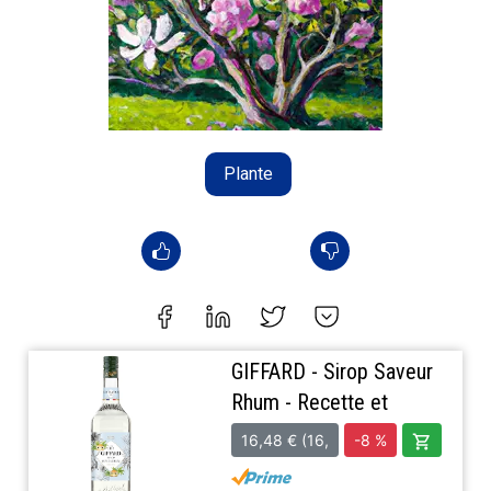
Plante