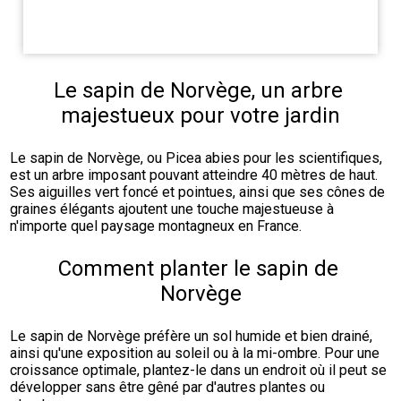
Le sapin de Norvège, un arbre 
majestueux pour votre jardin
Le sapin de Norvège, ou Picea abies pour les scientifiques, 
est un arbre imposant pouvant atteindre 40 mètres de haut. 
Ses aiguilles vert foncé et pointues, ainsi que ses cônes de 
graines élégants ajoutent une touche majestueuse à 
n'importe quel paysage montagneux en France.
Comment planter le sapin de 
Norvège
Le sapin de Norvège préfère un sol humide et bien drainé, 
ainsi qu'une exposition au soleil ou à la mi-ombre. Pour une 
croissance optimale, plantez-le dans un endroit où il peut se 
développer sans être gêné par d'autres plantes ou 