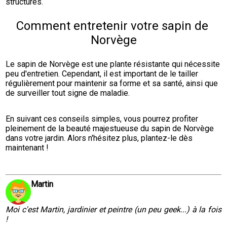
structures.
Comment entretenir votre sapin de 
Norvège
Le sapin de Norvège est une plante résistante qui nécessite 
peu d'entretien. Cependant, il est important de le tailler 
régulièrement pour maintenir sa forme et sa santé, ainsi que 
de surveiller tout signe de maladie.
En suivant ces conseils simples, vous pourrez profiter 
pleinement de la beauté majestueuse du sapin de Norvège 
dans votre jardin. Alors n'hésitez plus, plantez-le dès 
maintenant !
Martin
Moi c'est Martin, jardinier et peintre (un peu geek...) à la fois
!