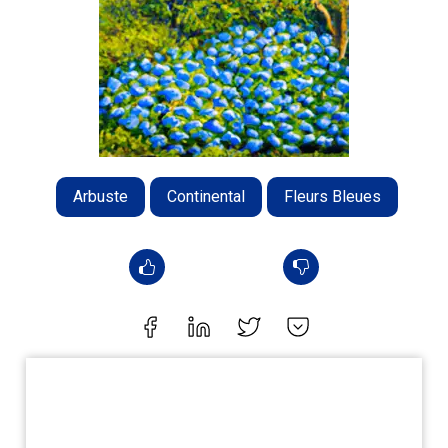
Arbuste
Continental
Fleurs Bleues