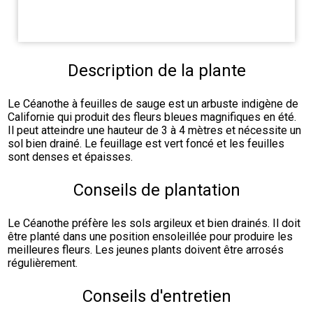
Description de la plante
Le Céanothe à feuilles de sauge est un arbuste indigène de 
Californie qui produit des fleurs bleues magnifiques en été. 
Il peut atteindre une hauteur de 3 à 4 mètres et nécessite un 
sol bien drainé. Le feuillage est vert foncé et les feuilles 
sont denses et épaisses.
Conseils de plantation
Le Céanothe préfère les sols argileux et bien drainés. Il doit 
être planté dans une position ensoleillée pour produire les 
meilleures fleurs. Les jeunes plants doivent être arrosés 
régulièrement.
Conseils d'entretien