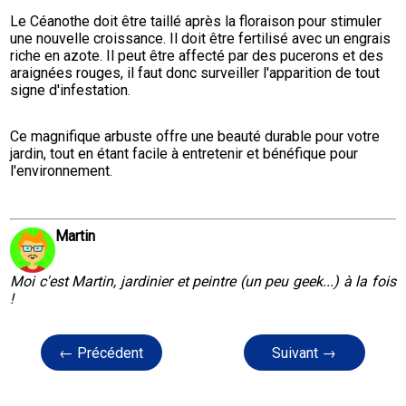
Le Céanothe doit être taillé après la floraison pour stimuler 
une nouvelle croissance. Il doit être fertilisé avec un engrais 
riche en azote. Il peut être affecté par des pucerons et des 
araignées rouges, il faut donc surveiller l'apparition de tout 
signe d'infestation.
Ce magnifique arbuste offre une beauté durable pour votre 
jardin, tout en étant facile à entretenir et bénéfique pour 
l'environnement.
Martin
Moi c'est Martin, jardinier et peintre (un peu geek...) à la fois
!
← Précédent
Suivant →